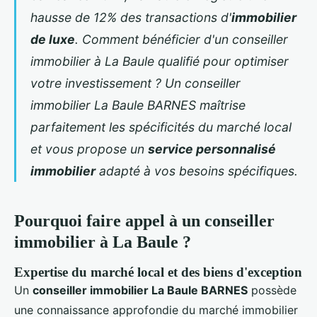
hausse de 12% des transactions d'
immobilier
de luxe
. Comment bénéficier d'un
conseiller
immobilier à La Baule
qualifié pour optimiser
votre investissement ? Un conseiller
immobilier La Baule BARNES maîtrise
parfaitement les spécificités du marché local
et vous propose un
service personnalisé
immobilier
adapté à vos besoins spécifiques.
Pourquoi faire appel à un conseiller
immobilier à La Baule ?
Expertise du marché local et des biens d'exception
Un
conseiller
immobilier La Baule BARNES
possède
une connaissance approfondie du marché immobilier