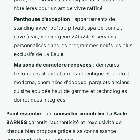
hôtelières pour un art de vivre raffiné
Penthouse d'exception
: appartements de
standing avec rooftop privatif, spa personnel,
cave à vin, conciergerie 24h/24 et services
personnalisés dans les programmes neufs les plus
exclusifs de La Baule
Maisons de caractère rénovées
: demeures
historiques alliant charme authentique et confort
moderne, cheminées d'époque, parquets anciens,
cuisine équipée haut de gamme et technologies
domotiques intégrées
Point essentiel
: un
conseiller immobilier La Baule
BARNES
garantit l'authenticité et l'exclusivité de
chaque bien proposé grâce à sa connaissance
approfondie du marché local !