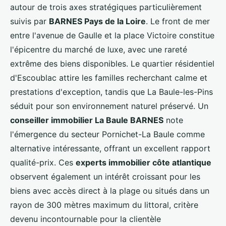
autour de trois axes stratégiques particulièrement
suivis par
BARNES Pays de la Loire
. Le front de mer
entre l'avenue de Gaulle et la place Victoire constitue
l'épicentre du marché de luxe, avec une rareté
extrême des biens disponibles. Le quartier résidentiel
d'Escoublac attire les familles recherchant calme et
prestations d'exception, tandis que La Baule-les-Pins
séduit pour son environnement naturel préservé. Un
conseiller immobilier La Baule BARNES
note
l'émergence du secteur Pornichet-La Baule comme
alternative intéressante, offrant un excellent rapport
qualité-prix. Ces
experts immobilier côte atlantique
observent également un intérêt croissant pour les
biens avec accès direct à la plage ou situés dans un
rayon de 300 mètres maximum du littoral, critère
devenu incontournable pour la clientèle