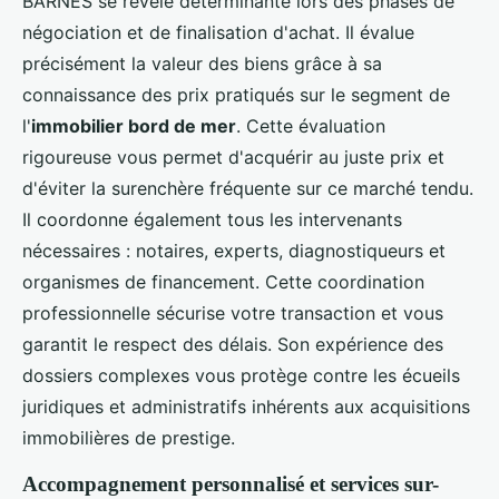
BARNES se révèle déterminante lors des phases de
négociation et de finalisation d'achat. Il évalue
précisément la valeur des biens grâce à sa
connaissance des prix pratiqués sur le segment de
l'
immobilier bord de mer
. Cette évaluation
rigoureuse vous permet d'acquérir au juste prix et
d'éviter la surenchère fréquente sur ce marché tendu.
Il coordonne également tous les intervenants
nécessaires : notaires, experts, diagnostiqueurs et
organismes de financement. Cette coordination
professionnelle sécurise votre transaction et vous
garantit le respect des délais. Son expérience des
dossiers complexes vous protège contre les écueils
juridiques et administratifs inhérents aux acquisitions
immobilières de prestige.
Accompagnement personnalisé et services sur-