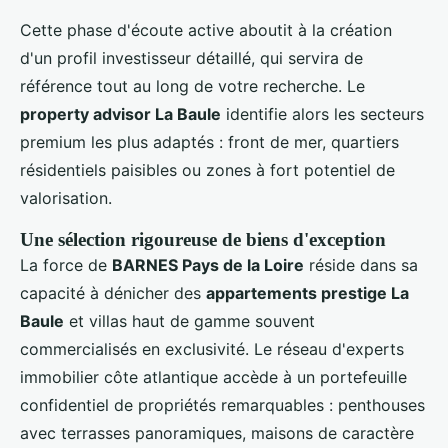
Cette phase d'écoute active aboutit à la création
d'un profil investisseur détaillé, qui servira de
référence tout au long de votre recherche. Le
property advisor La Baule
identifie alors les secteurs
premium les plus adaptés : front de mer, quartiers
résidentiels paisibles ou zones à fort potentiel de
valorisation.
Une sélection rigoureuse de biens d'exception
La force de
BARNES Pays de la Loire
réside dans sa
capacité à dénicher des
appartements prestige La
Baule
et villas haut de gamme souvent
commercialisés en exclusivité. Le réseau d'experts
immobilier côte atlantique accède à un portefeuille
confidentiel de propriétés remarquables : penthouses
avec terrasses panoramiques, maisons de caractère