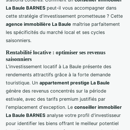
La Baule BARNES
peut-il vous accompagner dans
cette stratégie d'investissement prometteuse ? Cette
agence immobilière La Baule
maîtrise parfaitement
les spécificités du marché local et ses cycles
saisonniers.
Rentabilité locative : optimiser ses revenus
saisonniers
L'investissement locatif à La Baule présente des
rendements attractifs grâce à la forte demande
touristique. Un
appartement prestige La Baule
génère des revenus concentrés sur la période
estivale, avec des tarifs premium justifiés par
l'emplacement d'exception. Le
conseiller immobilier
La Baule BARNES
analyse votre profil d'investisseur
pour identifier les biens offrant le meilleur potentiel