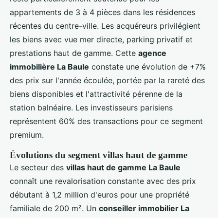
appartements de 3 à 4 pièces dans les résidences
récentes du centre-ville. Les acquéreurs privilégient
les biens avec vue mer directe, parking privatif et
prestations haut de gamme. Cette
agence
immobilière La Baule
constate une évolution de +7%
des prix sur l'année écoulée, portée par la rareté des
biens disponibles et l'attractivité pérenne de la
station balnéaire. Les investisseurs parisiens
représentent 60% des transactions pour ce segment
premium.
Évolutions du segment villas haut de gamme
Le secteur des
villas haut de gamme La Baule
connaît une revalorisation constante avec des prix
débutant à 1,2 million d'euros pour une propriété
familiale de 200 m². Un
conseiller immobilier La