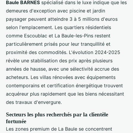
Baule BARNES
spécialisé dans le luxe indique que les
demeures d'exception avec piscine et jardin
paysager peuvent atteindre 3 à 5 millions d'euros
selon l'emplacement. Les quartiers résidentiels
comme Escoublac et La Baule-les-Pins restent
particulièrement prisés pour leur tranquillité et
proximité des commodités. L'évolution 2024-2025
révèle une stabilisation des prix après plusieurs
années de hausse, avec une sélectivité accrue des
acheteurs. Les villas rénovées avec équipements
contemporains et certification énergétique trouvent
acquéreur plus rapidement que les biens nécessitant
des travaux d'envergure.
Secteurs les plus recherchés par la clientèle
fortunée
Les zones premium de La Baule se concentrent