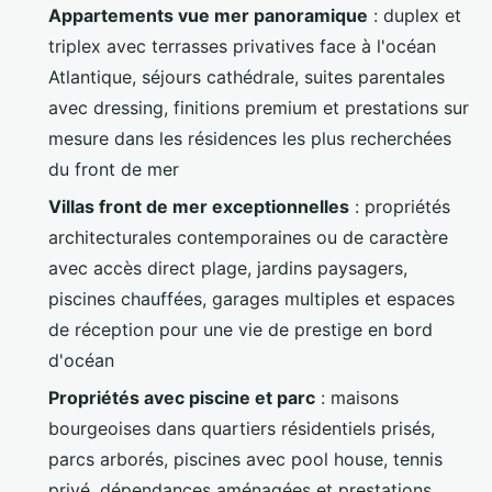
Appartements vue mer panoramique
: duplex et
triplex avec terrasses privatives face à l'océan
Atlantique, séjours cathédrale, suites parentales
avec dressing, finitions premium et prestations sur
mesure dans les résidences les plus recherchées
du front de mer
Villas front de mer exceptionnelles
: propriétés
architecturales contemporaines ou de caractère
avec accès direct plage, jardins paysagers,
piscines chauffées, garages multiples et espaces
de réception pour une vie de prestige en bord
d'océan
Propriétés avec piscine et parc
: maisons
bourgeoises dans quartiers résidentiels prisés,
parcs arborés, piscines avec pool house, tennis
privé, dépendances aménagées et prestations