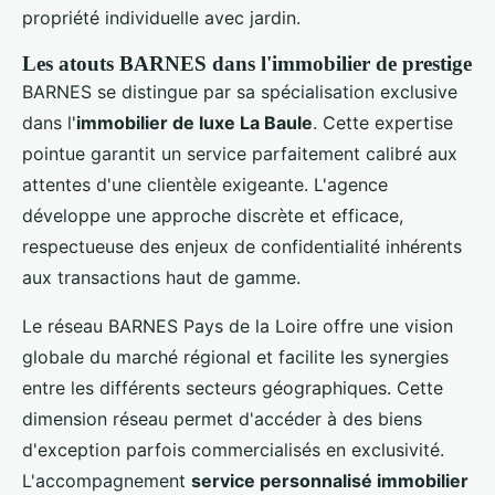
propriété individuelle avec jardin.
Les atouts BARNES dans l'immobilier de prestige
BARNES se distingue par sa spécialisation exclusive
dans l'
immobilier de luxe La Baule
. Cette expertise
pointue garantit un service parfaitement calibré aux
attentes d'une clientèle exigeante. L'agence
développe une approche discrète et efficace,
respectueuse des enjeux de confidentialité inhérents
aux transactions haut de gamme.
Le réseau BARNES Pays de la Loire offre une vision
globale du marché régional et facilite les synergies
entre les différents secteurs géographiques. Cette
dimension réseau permet d'accéder à des biens
d'exception parfois commercialisés en exclusivité.
L'accompagnement
service personnalisé immobilier