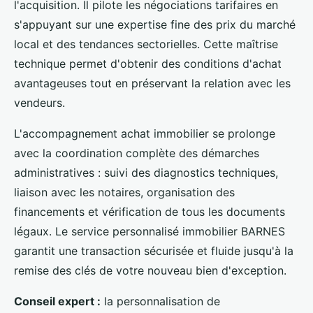
l'acquisition. Il pilote les négociations tarifaires en
s'appuyant sur une expertise fine des prix du marché
local et des tendances sectorielles. Cette maîtrise
technique permet d'obtenir des conditions d'achat
avantageuses tout en préservant la relation avec les
vendeurs.
L'accompagnement achat immobilier se prolonge
avec la coordination complète des démarches
administratives : suivi des diagnostics techniques,
liaison avec les notaires, organisation des
financements et vérification de tous les documents
légaux. Le service personnalisé immobilier BARNES
garantit une transaction sécurisée et fluide jusqu'à la
remise des clés de votre nouveau bien d'exception.
Conseil expert :
la personnalisation de