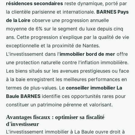
résidences secondaires
reste dynamique, porté par
la clientèle parisienne et internationale.
BARNES Pays
de la Loire
observe une progression annuelle
moyenne de 6% sur le segment du luxe depuis cinq
ans. Cette progression s'explique par la qualité de vie
exceptionnelle et la proximité de Nantes.
L'investissement dans l'
immobilier bord de mer
offre
une protection naturelle contre l'inflation immobilière.
Les biens situés sur les avenues prestigieuses ou face
à la baie enregistrent les meilleures performances en
termes de plus-values. Le
conseiller immobilier La
Baule BARNES
identifie ces opportunités rares pour
constituer un patrimoine pérenne et valorisant.
Avantages fiscaux : optimiser sa fiscalité
d'investisseur
L'investissement immobilier à La Baule ouvre droit à