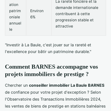
La rareté foncière et la
ation
demande internationale
patrim
Environ
contribuent à cette
oniale
6%
progression stable et
annuel
attractive
le
"Investir à La Baule, c'est jouer sur la rareté et
l'excellence pour bâtir un patrimoine durable."
Comment BARNES accompagne vos
projets immobiliers de prestige ?
Chercher un
conseiller immobilier La Baule BARNES
de confiance pour votre projet d'exception ? Selon
l'Observatoire des Transactions Immobilières 2024,
les ventes de biens de prestige en stations balnéaires