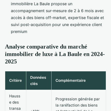
immobilière La Baule propose un
accompagnement sur-mesure de 2 à 6 mois avec
accès à des biens off-market, expertise fiscale et
suivi post-acquisition pour une expérience client
premium
Analyse comparative du marché
immobilier de luxe à La Baule en 2024-
2025
Données
Critère
Complémentaire
clés
Hauss
Progression générée par
e des
la raréfaction des biens
transa