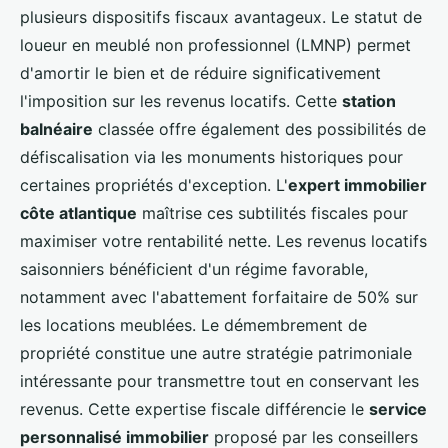
plusieurs dispositifs fiscaux avantageux. Le statut de
loueur en meublé non professionnel (LMNP) permet
d'amortir le bien et de réduire significativement
l'imposition sur les revenus locatifs. Cette
station
balnéaire
classée offre également des possibilités de
défiscalisation via les monuments historiques pour
certaines propriétés d'exception. L'
expert immobilier
côte atlantique
maîtrise ces subtilités fiscales pour
maximiser votre rentabilité nette. Les revenus locatifs
saisonniers bénéficient d'un régime favorable,
notamment avec l'abattement forfaitaire de 50% sur
les locations meublées. Le démembrement de
propriété constitue une autre stratégie patrimoniale
intéressante pour transmettre tout en conservant les
revenus. Cette expertise fiscale différencie le
service
personnalisé immobilier
proposé par les conseillers