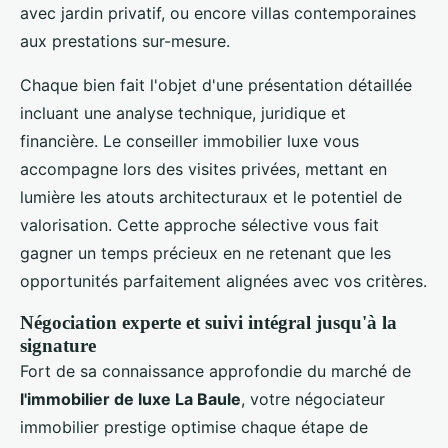
avec jardin privatif, ou encore villas contemporaines
aux prestations sur-mesure.
Chaque bien fait l'objet d'une présentation détaillée
incluant une analyse technique, juridique et
financière. Le conseiller immobilier luxe vous
accompagne lors des visites privées, mettant en
lumière les atouts architecturaux et le potentiel de
valorisation. Cette approche sélective vous fait
gagner un temps précieux en ne retenant que les
opportunités parfaitement alignées avec vos critères.
Négociation experte et suivi intégral jusqu'à la
signature
Fort de sa connaissance approfondie du marché de
l'immobilier de luxe La Baule
, votre négociateur
immobilier prestige optimise chaque étape de