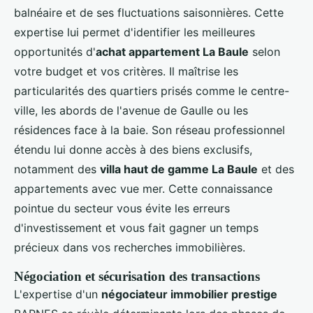
balnéaire et de ses fluctuations saisonnières. Cette
expertise lui permet d'identifier les meilleures
opportunités d'
achat appartement La Baule
selon
votre budget et vos critères. Il maîtrise les
particularités des quartiers prisés comme le centre-
ville, les abords de l'avenue de Gaulle ou les
résidences face à la baie. Son réseau professionnel
étendu lui donne accès à des biens exclusifs,
notamment des
villa haut de gamme La Baule
et des
appartements avec vue mer. Cette connaissance
pointue du secteur vous évite les erreurs
d'investissement et vous fait gagner un temps
précieux dans vos recherches immobilières.
Négociation et sécurisation des transactions
L'expertise d'un
négociateur immobilier prestige