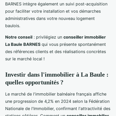
BARNES intègre également un suivi post-acquisition
pour faciliter votre installation et vos démarches
administratives dans votre nouveau logement
baulois.
Notre conseil
: privilégiez un
conseiller immobilier
La Baule BARNES
qui vous présente spontanément
des références clients et des réalisations concrètes
sur le marché local !
Investir dans l'immobilier à La Baule :
quelles opportunités ?
Le marché de l'immobilier balnéaire français affiche
une progression de 4,2% en 2024 selon la Fédération
Nationale de l'Immobilier, confirmant l'attractivité des
stations côtières. Comment un
conseiller immobilier