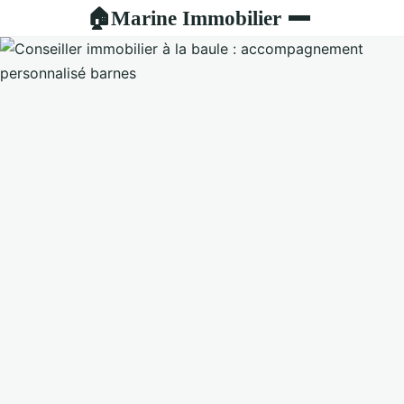
Marine Immobilier
🏠