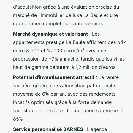
d'acquisition grâce à une évaluation précise du
marché de l'immobilier de luxe La Baule et une
coordination complète des intervenants
Marché dynamique et valorisant
: Les
appartements prestige La Baule affichent des prix
entre 8 500 et 15 000 euros/m² avec une
progression de +7% annuelle, tandis que les villas
haut de gamme débutent à 1,2 million d'euros
Potentiel d'investissement attractif
: La rareté
foncière génère une valorisation patrimoniale
moyenne de 6% par an, avec des rendements
locatifs optimisés grâce à la forte demande
touristique et des taux d'occupation supérieurs à
85%
Service personnalisé BARNES
: L'agence