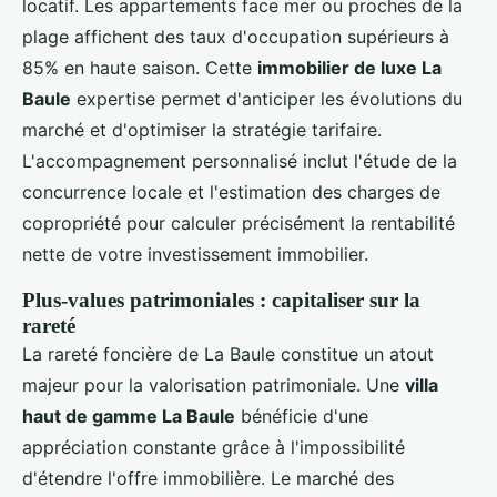
locatif. Les appartements face mer ou proches de la
plage affichent des taux d'occupation supérieurs à
85% en haute saison. Cette
immobilier de luxe La
Baule
expertise permet d'anticiper les évolutions du
marché et d'optimiser la stratégie tarifaire.
L'accompagnement personnalisé inclut l'étude de la
concurrence locale et l'estimation des charges de
copropriété pour calculer précisément la rentabilité
nette de votre investissement immobilier.
Plus-values patrimoniales : capitaliser sur la
rareté
La rareté foncière de La Baule constitue un atout
majeur pour la valorisation patrimoniale. Une
villa
haut de gamme La Baule
bénéficie d'une
appréciation constante grâce à l'impossibilité
d'étendre l'offre immobilière. Le marché des