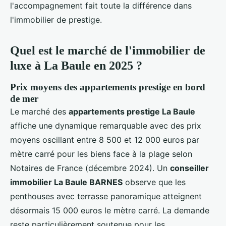
l'accompagnement fait toute la différence dans
l'immobilier de prestige.
Quel est le marché de l'immobilier de
luxe à La Baule en 2025 ?
Prix moyens des appartements prestige en bord
de mer
Le marché des
appartements prestige La Baule
affiche une dynamique remarquable avec des prix
moyens oscillant entre 8 500 et 12 000 euros par
mètre carré pour les biens face à la plage selon
Notaires de France (décembre 2024). Un
conseiller
immobilier La Baule BARNES
observe que les
penthouses avec terrasse panoramique atteignent
désormais 15 000 euros le mètre carré. La demande
reste particulièrement soutenue pour les