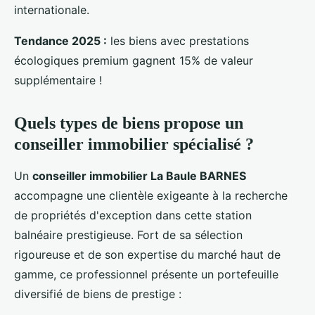
internationale.
Tendance 2025 :
les biens avec prestations
écologiques premium gagnent 15% de valeur
supplémentaire !
Quels types de biens propose un
conseiller immobilier spécialisé ?
Un
conseiller immobilier La Baule BARNES
accompagne une clientèle exigeante à la recherche
de propriétés d'exception dans cette station
balnéaire prestigieuse. Fort de sa sélection
rigoureuse et de son expertise du marché haut de
gamme, ce professionnel présente un portefeuille
diversifié de biens de prestige :