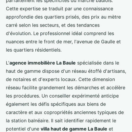
parfaitement les spécificités du marché baulois.
Cette expertise se traduit par une connaissance
approfondie des quartiers prisés, des prix au mètre
carré selon les secteurs, et des tendances
d'évolution. Le professionnel idéal comprend les
nuances entre le front de mer, l'avenue de Gaulle et
les quartiers résidentiels.
L'
agence immobilière La Baule
spécialisée dans le
haut de gamme dispose d'un réseau étoffé d'artisans,
de notaires et d'experts locaux. Cette dimension
réseau facilite grandement les démarches et accélère
les procédures. Un conseiller expérimenté anticipe
également les défis spécifiques aux biens de
caractère et aux copropriétés anciennes typiques de
la station balnéaire. Il sait identifier rapidement le
potentiel d'une
villa haut de gamme La Baule
et