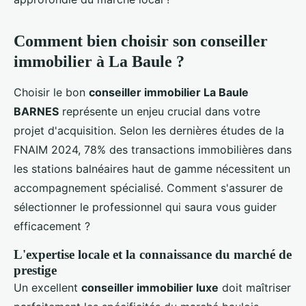
Comment bien choisir son conseiller
immobilier à La Baule ?
Choisir le bon
conseiller immobilier La Baule
BARNES
représente un enjeu crucial dans votre
projet d'acquisition. Selon les dernières études de la
FNAIM 2024, 78% des transactions immobilières dans
les stations balnéaires haut de gamme nécessitent un
accompagnement spécialisé. Comment s'assurer de
sélectionner le professionnel qui saura vous guider
efficacement ?
L'expertise locale et la connaissance du marché de
prestige
Un excellent
conseiller immobilier luxe
doit maîtriser