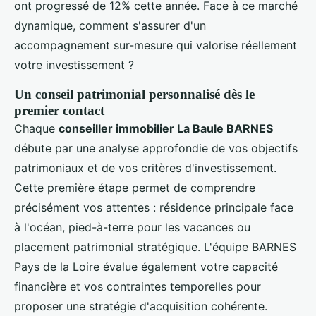
ont progressé de 12% cette année. Face à ce marché
dynamique, comment s'assurer d'un
accompagnement sur-mesure qui valorise réellement
votre investissement ?
Un conseil patrimonial personnalisé dès le
premier contact
Chaque
conseiller immobilier La Baule BARNES
débute par une analyse approfondie de vos objectifs
patrimoniaux et de vos critères d'investissement.
Cette première étape permet de comprendre
précisément vos attentes : résidence principale face
à l'océan, pied-à-terre pour les vacances ou
placement patrimonial stratégique. L'équipe BARNES
Pays de la Loire évalue également votre capacité
financière et vos contraintes temporelles pour
proposer une stratégie d'acquisition cohérente.