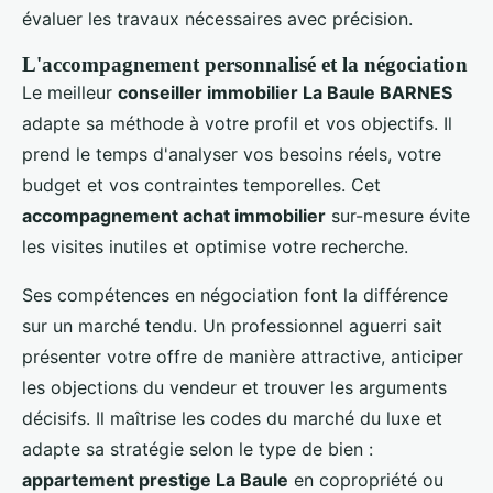
évaluer les travaux nécessaires avec précision.
L'accompagnement personnalisé et la négociation
Le meilleur
conseiller immobilier La Baule BARNES
adapte sa méthode à votre profil et vos objectifs. Il
prend le temps d'analyser vos besoins réels, votre
budget et vos contraintes temporelles. Cet
accompagnement achat immobilier
sur-mesure évite
les visites inutiles et optimise votre recherche.
Ses compétences en négociation font la différence
sur un marché tendu. Un professionnel aguerri sait
présenter votre offre de manière attractive, anticiper
les objections du vendeur et trouver les arguments
décisifs. Il maîtrise les codes du marché du luxe et
adapte sa stratégie selon le type de bien :
appartement prestige La Baule
en copropriété ou