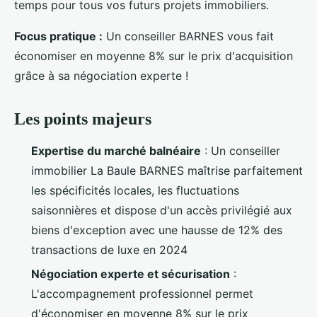
temps pour tous vos futurs projets immobiliers.
Focus pratique :
Un conseiller BARNES vous fait
économiser en moyenne 8% sur le prix d'acquisition
grâce à sa négociation experte !
Les points majeurs
Expertise du marché balnéaire
: Un conseiller
immobilier La Baule BARNES maîtrise parfaitement
les spécificités locales, les fluctuations
saisonnières et dispose d'un accès privilégié aux
biens d'exception avec une hausse de 12% des
transactions de luxe en 2024
Négociation experte et sécurisation
:
L'accompagnement professionnel permet
d'économiser en moyenne 8% sur le prix