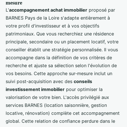
mesure
L'
accompagnement achat immobilier
proposé par
BARNES Pays de la Loire s'adapte entièrement à
votre profil d'investisseur et à vos objectifs
patrimoniaux. Que vous recherchiez une résidence
principale, secondaire ou un placement locatif, votre
conseiller établit une stratégie personnalisée. Il vous
accompagne dans la définition de vos critères de
recherche et ajuste sa sélection selon l'évolution de
vos besoins. Cette approche sur-mesure inclut un
suivi post-acquisition avec des
conseils
investissement immobilier
pour optimiser la
valorisation de votre bien. L'accès privilégié aux
services BARNES (location saisonnière, gestion
locative, rénovation) complète cet accompagnement
global. Cette relation de confiance perdure dans le