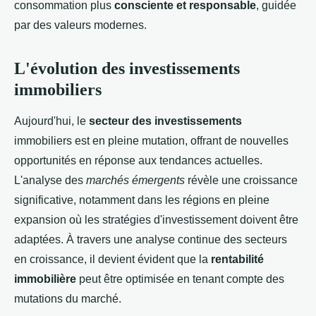
consommation plus
consciente et responsable
, guidée
par des valeurs modernes.
L'évolution des investissements
immobiliers
Aujourd'hui, le
secteur des investissements
immobiliers est en pleine mutation, offrant de nouvelles
opportunités en réponse aux tendances actuelles.
L'analyse des
marchés émergents
révèle une croissance
significative, notamment dans les régions en pleine
expansion où les stratégies d'investissement doivent être
adaptées. À travers une analyse continue des secteurs
en croissance, il devient évident que la
rentabilité
immobilière
peut être optimisée en tenant compte des
mutations du marché.