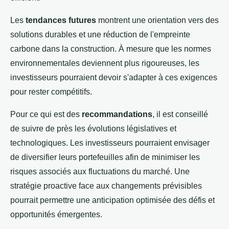
Les
tendances futures
montrent une orientation vers des
solutions durables et une réduction de l'empreinte
carbone dans la construction. À mesure que les normes
environnementales deviennent plus rigoureuses, les
investisseurs pourraient devoir s'adapter à ces exigences
pour rester compétitifs.
Pour ce qui est des
recommandations
, il est conseillé
de suivre de près les évolutions législatives et
technologiques. Les investisseurs pourraient envisager
de diversifier leurs portefeuilles afin de minimiser les
risques associés aux fluctuations du marché. Une
stratégie proactive face aux changements prévisibles
pourrait permettre une anticipation optimisée des défis et
opportunités émergentes.