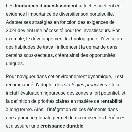
Les
tendances d'investissement
actuelles mettent en
évidence l'importance de diversifier son portefeuille.
Adapter ses stratégies en fonction des exigences de
2024 devient une nécessité pour les investisseurs. Par
exemple, le développement technologique et l'évolution
des habitudes de travail influencent la demande dans
certains sous-secteurs, créant ainsi des opportunités
uniques.
Pour naviguer dans cet environnement dynamique, il est
recommandé d'adopter des
stratégies proactives
. Cela
inclut l'évaluation rigoureuse des zones à fort potentiel, et
la définition de priorités claires en matière de
rentabilité
à long terme. Ainsi, l'intégration de ces éléments dans
une approche globale permet de maximiser les bénéfices
et d'assurer une
croissance durable
.