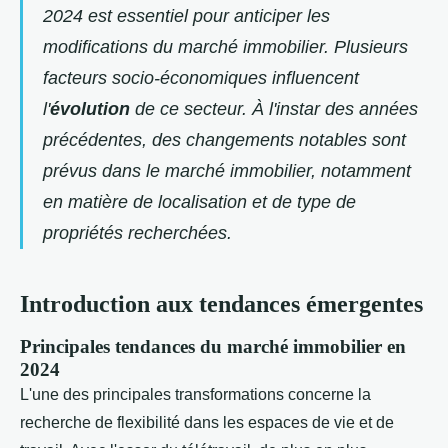
2024 est essentiel pour anticiper les
modifications du marché immobilier. Plusieurs
facteurs socio-économiques influencent
l'
évolution
de ce secteur. À l'instar des années
précédentes, des changements notables sont
prévus dans le marché immobilier, notamment
en matière de localisation et de type de
propriétés recherchées.
Introduction aux tendances émergentes
Principales tendances du marché immobilier en
2024
L'une des principales transformations concerne la
recherche de flexibilité dans les espaces de vie et de