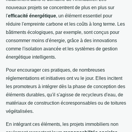
nouveaux projets se concentrent de plus en plus sur
l'
efficacité énergétique
, un élément essentiel pour
réduire l'empreinte carbone et les coûts à long terme. Les
bâtiments écologiques, par exemple, sont conçus pour
consommer moins d'énergie, grâce à des innovations
comme l'isolation avancée et les systèmes de gestion
énergétique intelligents.
Pour encourager ces pratiques, de nombreuses
réglementations et initiatives ont vu le jour. Elles incitent
les promoteurs à intégrer dès la phase de conception des
éléments durables, qu'il s'agisse de recycleurs d'eau, de
matériaux de construction écoresponsables ou de toitures
végétalisées.
En intégrant ces éléments, les projets immobiliers non