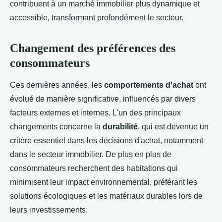
contribuent à un marché immobilier plus dynamique et
accessible, transformant profondément le secteur.
Changement des préférences des
consommateurs
Ces dernières années, les
comportements d'achat
ont
évolué de manière significative, influencés par divers
facteurs externes et internes. L'un des principaux
changements concerne la
durabilité
, qui est devenue un
critère essentiel dans les décisions d'achat, notamment
dans le secteur immobilier. De plus en plus de
consommateurs recherchent des habitations qui
minimisent leur impact environnemental, préférant les
solutions écologiques et les matériaux durables lors de
leurs investissements.