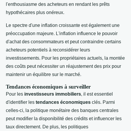
l'enthousiasme des acheteurs en rendant les prêts
hypothécaires plus onéreux.
Le spectre d'une inflation croissante est également une
préoccupation majeure. L'inflation influence le pouvoir
d'achat des consommateurs et peut contraindre certains
acheteurs potentiels à reconsidérer leurs
investissements. Pour les propriétaires actuels, la montée
des coûts peut nécessiter un réajustement des prix pour
maintenir un équilibre sur le marché.
Tendances économiques à surveiller
Pour les
investisseurs immobiliers
, il est essentiel
d'identifier les
tendances économiques
clés. Parmi
celles-ci, la politique monétaire des banques centrales
peut modifier la disponibilité des crédits et influencer les
taux directement. De plus, les politiques