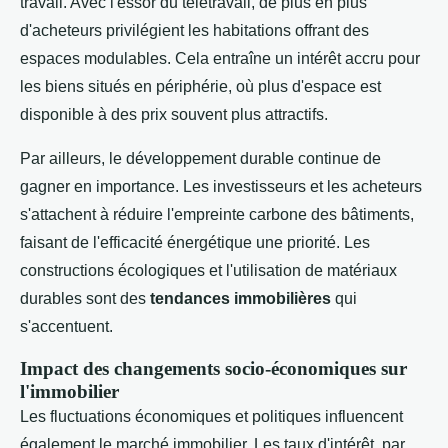
travail. Avec l'essor du télétravail, de plus en plus
d'acheteurs privilégient les habitations offrant des
espaces modulables. Cela entraîne un intérêt accru pour
les biens situés en périphérie, où plus d'espace est
disponible à des prix souvent plus attractifs.
Par ailleurs, le développement durable continue de
gagner en importance. Les investisseurs et les acheteurs
s'attachent à réduire l'empreinte carbone des bâtiments,
faisant de l'efficacité énergétique une priorité. Les
constructions écologiques et l'utilisation de matériaux
durables sont des
tendances immobilières
qui
s'accentuent.
Impact des changements socio-économiques sur
l'immobilier
Les fluctuations économiques et politiques influencent
également le marché immobilier. Les taux d'intérêt, par