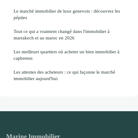
Le marché immobilier de luxe genevois : découvrez les
pépites
Tout ce qui a vraiment changé dans l'immobilier à
marrakech et au maroc en 2026
Les meilleurs quartiers où acheter un bien immobilier à
capbreton
Les attentes des acheteurs : ce qui façonne le marché
immobilier aujourd'hui
Marine Immobilier