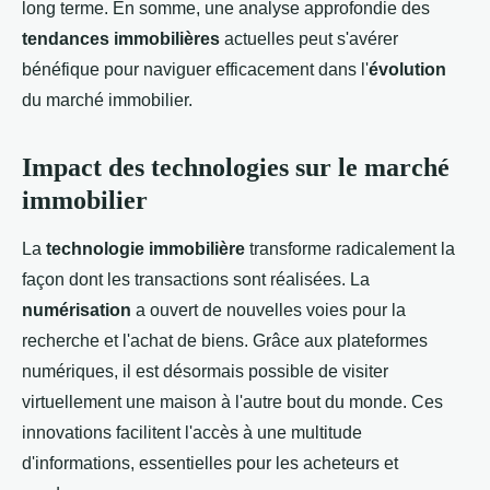
long terme. En somme, une analyse approfondie des
tendances immobilières
actuelles peut s'avérer
bénéfique pour naviguer efficacement dans l'
évolution
du marché immobilier.
Impact des technologies sur le marché
immobilier
La
technologie immobilière
transforme radicalement la
façon dont les transactions sont réalisées. La
numérisation
a ouvert de nouvelles voies pour la
recherche et l'achat de biens. Grâce aux plateformes
numériques, il est désormais possible de visiter
virtuellement une maison à l'autre bout du monde. Ces
innovations facilitent l'accès à une multitude
d'informations, essentielles pour les acheteurs et