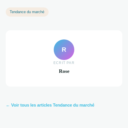
Tendance du marché
R
ECRIT PAR
Rose
← Voir tous les articles Tendance du marché