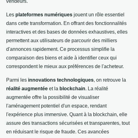
vendeurs.
Les
plateformes numériques
jouent un rôle essentiel
dans cette transformation. En offrant des fonctionnalités
interactives et des bases de données exhaustives, elles
permettent aux utilisateurs de parcourir des milliers
d'annonces rapidement. Ce processus simplifie la
comparaison des biens et aide à identifier ceux qui
correspondent le mieux aux préférences de l'acheteur.
Parmi les
innovations technologiques
, on retrouve la
réalité augmentée
et la
blockchain
. La réalité
augmentée offre la possibilité de visualiser
l'aménagement potentiel d'un espace, rendant
l'expérience plus immersive. Quant à la blockchain, elle
assure des transactions sécurisées et transparentes, tout
en réduisant le risque de fraude. Ces avancées