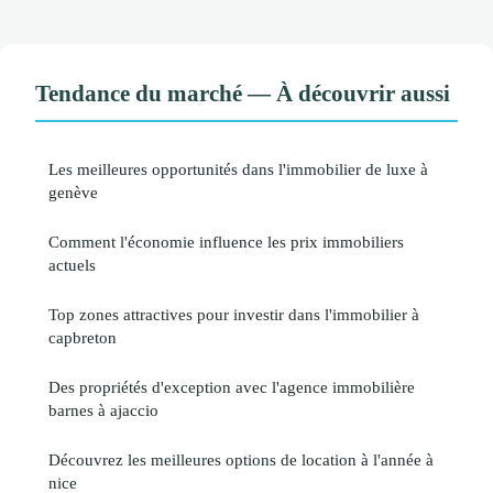
Tendance du marché — À découvrir aussi
Les meilleures opportunités dans l'immobilier de luxe à
genève
Comment l'économie influence les prix immobiliers
actuels
Top zones attractives pour investir dans l'immobilier à
capbreton
Des propriétés d'exception avec l'agence immobilière
barnes à ajaccio
Découvrez les meilleures options de location à l'année à
nice