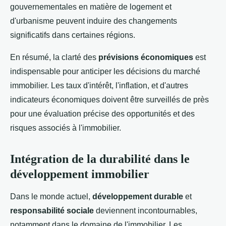
gouvernementales en matière de logement et
d'urbanisme peuvent induire des changements
significatifs dans certaines régions.
En résumé, la clarté des
prévisions économiques
est
indispensable pour anticiper les décisions du marché
immobilier. Les taux d'intérêt, l'inflation, et d'autres
indicateurs économiques doivent être surveillés de près
pour une évaluation précise des opportunités et des
risques associés à l'immobilier.
Intégration de la durabilité dans le
développement immobilier
Dans le monde actuel,
développement durable
et
responsabilité sociale
deviennent incontournables,
notamment dans le domaine de l'immobilier. Les