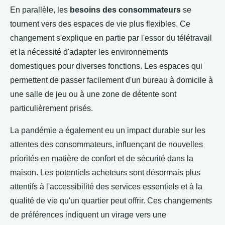
En parallèle, les
besoins des consommateurs
se
tournent vers des espaces de vie plus flexibles. Ce
changement s'explique en partie par l'essor du télétravail
et la nécessité d'adapter les environnements
domestiques pour diverses fonctions. Les espaces qui
permettent de passer facilement d'un bureau à domicile à
une salle de jeu ou à une zone de détente sont
particulièrement prisés.
La pandémie a également eu un impact durable sur les
attentes des consommateurs, influençant de nouvelles
priorités en matière de confort et de sécurité dans la
maison. Les potentiels acheteurs sont désormais plus
attentifs à l'accessibilité des services essentiels et à la
qualité de vie qu'un quartier peut offrir. Ces changements
de préférences indiquent un virage vers une