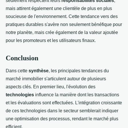
seulement respectent leurs
responsabilités sociales
,
mais attirent également une clientèle de plus en plus
soucieuse de l'environnement. Cette tendance vers des
pratiques durables s'avère non seulement bénéfique pour
notre planète, mais crée également de la valeur ajoutée
pour les promoteurs et les utilisateurs finaux.
Conclusion
Dans cette
synthèse
, les principales tendances du
marché immobilier s'articulent autour de plusieurs
aspects clés. En premier lieu, l'évolution des
technologies
influence la manière dont les transactions
et les évaluations sont effectuées. L'intégration croissante
de ces technologies dans le secteur semblerait indiquer
une optimisation des processus, rendant le marché plus
efficient.