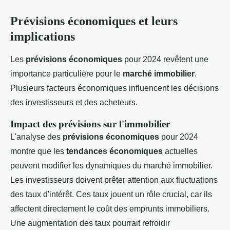
Prévisions économiques et leurs
implications
Les
prévisions économiques
pour 2024 revêtent une
importance particulière pour le
marché immobilier
.
Plusieurs facteurs économiques influencent les décisions
des investisseurs et des acheteurs.
Impact des prévisions sur l'immobilier
L'analyse des
prévisions économiques
pour 2024
montre que les
tendances économiques
actuelles
peuvent modifier les dynamiques du marché immobilier.
Les investisseurs doivent prêter attention aux fluctuations
des taux d'intérêt. Ces taux jouent un rôle crucial, car ils
affectent directement le coût des emprunts immobiliers.
Une augmentation des taux pourrait refroidir