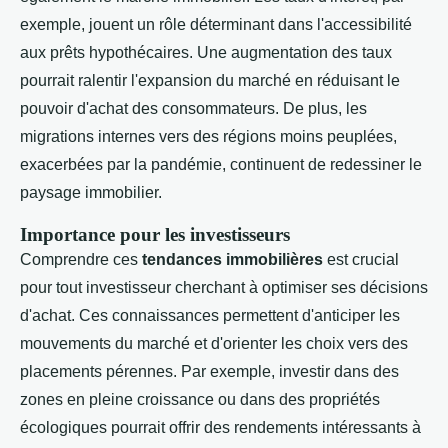
exemple, jouent un rôle déterminant dans l'accessibilité
aux prêts hypothécaires. Une augmentation des taux
pourrait ralentir l'expansion du marché en réduisant le
pouvoir d'achat des consommateurs. De plus, les
migrations internes vers des régions moins peuplées,
exacerbées par la pandémie, continuent de redessiner le
paysage immobilier.
Importance pour les investisseurs
Comprendre ces
tendances immobilières
est crucial
pour tout investisseur cherchant à optimiser ses décisions
d'achat. Ces connaissances permettent d'anticiper les
mouvements du marché et d'orienter les choix vers des
placements pérennes. Par exemple, investir dans des
zones en pleine croissance ou dans des propriétés
écologiques pourrait offrir des rendements intéressants à